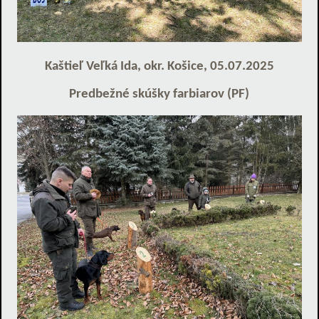
Kaštieľ Veľká Ida, okr. Košice, 05.07.2025
Predbežné skúšky farbiarov (PF)