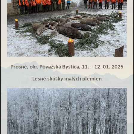
Prosné, okr. Považská Bystica, 11. – 12. 01. 2025
Lesné skúšky malých plemien