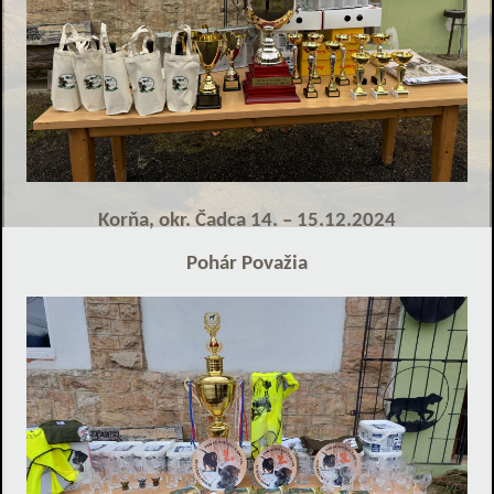
Korňa, okr. Čadca 14. – 15.12.2024
Pohár Považia