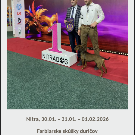
Nitra, 30.01. – 31.01. – 01.02.2026
Farbiarske skúšky duričov