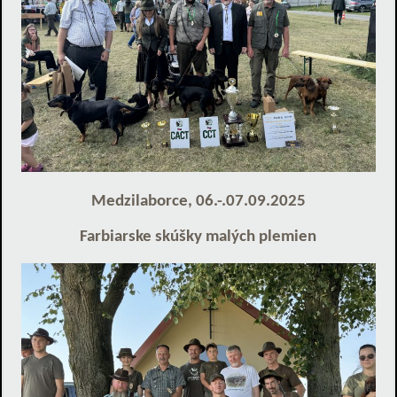
Medzilaborce, 06.-.07.09.2025
Farbiarske skúšky malých plemien