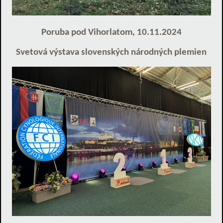
Poruba pod Vihorlatom, 10.11.2024
Svetová výstava slovenských národných plemien