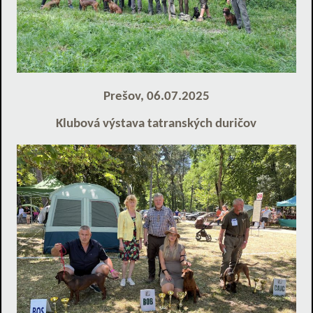
Prešov, 06.07.2025
Klubová výstava tatranských duričov