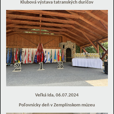
Klubová výstava tatranských duričov
Veľká Ida, 06.07.2024
Poľovnícky deň v Zemplínskom múzeu