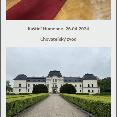
Kaštieľ Humenné, 26.04.2024
Chovateľský zvod