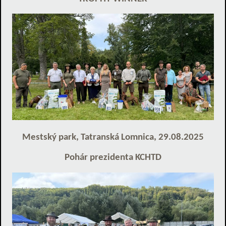
Mestský park, Tatranská Lomnica, 29.08.2025
Pohár prezidenta KCHTD