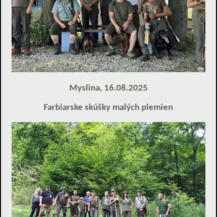
Myslina, 16.08.2025
Farbiarske skúšky malých plemien