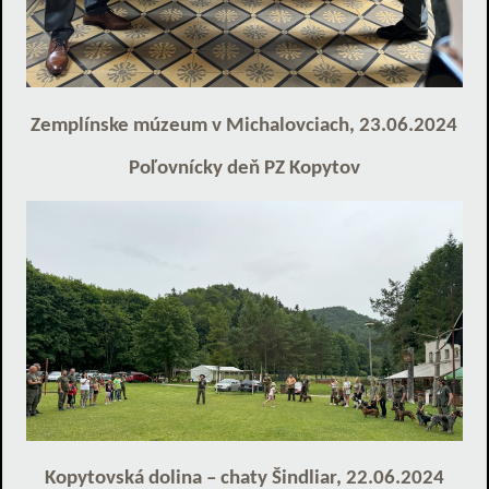
Zemplínske múzeum v Michalovciach, 23.06.2024
Poľovnícky deň PZ Kopytov
Kopytovská dolina – chaty Šindliar, 22.06.2024