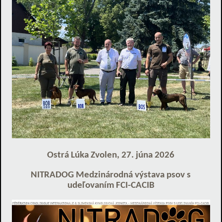
Ostrá Lúka Zvolen, 27. júna 2026
NITRADOG Medzinárodná výstava psov s
udeľovaním FCI-CACIB