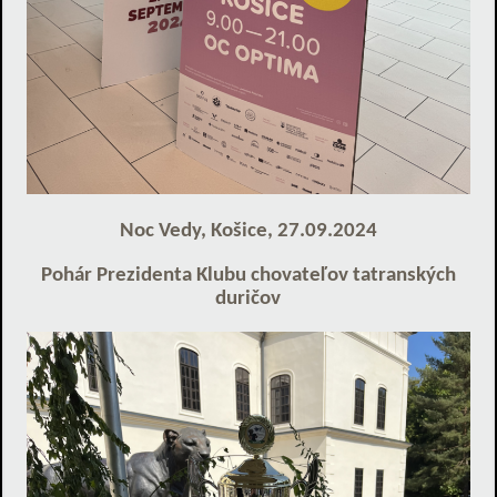
Noc Vedy, Košice, 27.09.2024
Pohár Prezidenta Klubu chovateľov tatranských
duričov