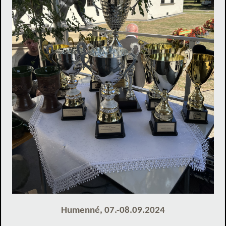
Humenné, 07.-08.09.2024