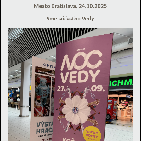
Mesto Bratislava, 24.10.2025
Sme súčasťou Vedy