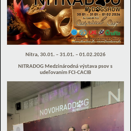
Nitra, 30.01. – 31.01. – 01.02.2026
NITRADOG Medzinárodná výstava psov s
udeľovaním FCI-CACIB