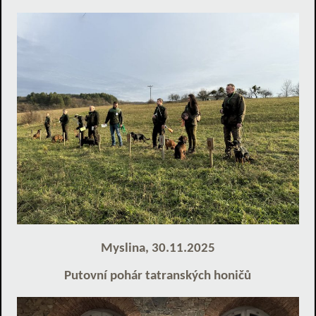
Myslina, 30.11.2025
Putovní pohár tatranských honičů