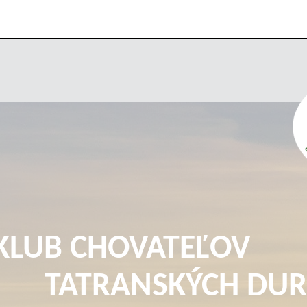
KLUB CHOVATEĽOV
TATRANSKÝCH DUR