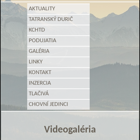
AKTUALITY
TATRANSKÝ DURIČ
KCHTD
PODUJATIA
GALÉRIA
LINKY
KONTAKT
INZERCIA
TLAČIVÁ
CHOVNÍ JEDINCI
Videogaléria