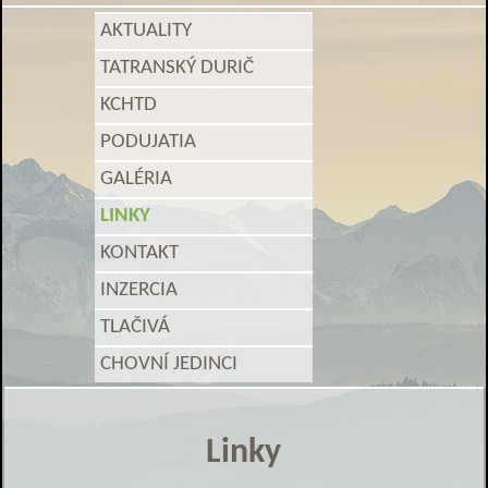
AKTUALITY
TATRANSKÝ DURIČ
KCHTD
PODUJATIA
GALÉRIA
LINKY
KONTAKT
INZERCIA
TLAČIVÁ
CHOVNÍ JEDINCI
Linky