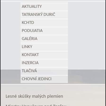
AKTUALITY
TATRANSKÝ DURIČ
KCHTD
PODUJATIA
GALÉRIA
LINKY
KONTAKT
INZERCIA
TLAČIVÁ
CHOVNÍ JEDINCI
Lesné skúšky malých plemien