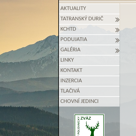
AKTUALITY
TATRANSKÝ DURIČ
KCHTD
PODUJATIA
GALÉRIA
LINKY
KONTAKT
INZERCIA
TLAČIVÁ
CHOVNÍ JEDINCI