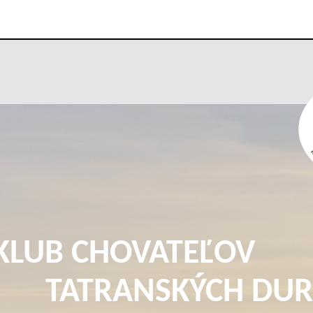
KLUB CHOVATEĽOV
TATRANSKÝCH DUR