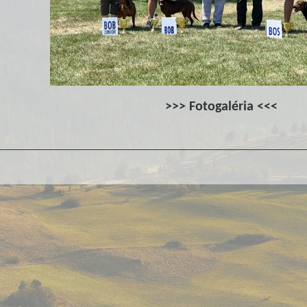
>>>
Fotogaléria
<<<