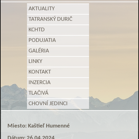
AKTUALITY
TATRANSKÝ DURIČ
KCHTD
PODUJATIA
GALÉRIA
LINKY
KONTAKT
INZERCIA
TLAČIVÁ
CHOVNÍ JEDINCI
Miesto: Kaštieľ Humenné
Dátum: 26.04.2024