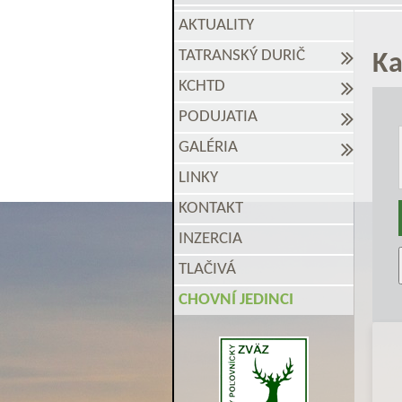
AKTUALITY
TATRANSKÝ DURIČ
Ka
KCHTD
PODUJATIA
GALÉRIA
LINKY
KONTAKT
INZERCIA
TLAČIVÁ
CHOVNÍ JEDINCI