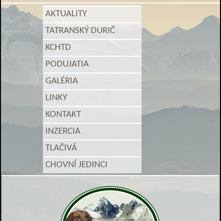
AKTUALITY
TATRANSKÝ DURIČ
KCHTD
PODUJATIA
GALÉRIA
LINKY
KONTAKT
INZERCIA
TLAČIVÁ
CHOVNÍ JEDINCI