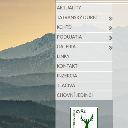
AKTUALITY
TATRANSKÝ DURIČ
KCHTD
PODUJATIA
GALÉRIA
LINKY
KONTAKT
INZERCIA
TLAČIVÁ
CHOVNÍ JEDINCI