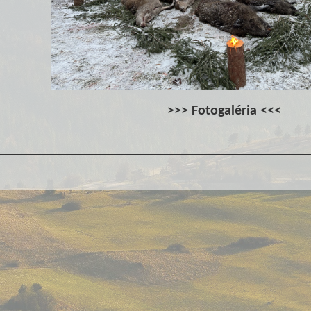
>>>
Fotogaléria
<<<