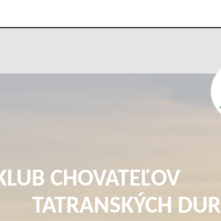
KLUB CHOVATEĽOV
TATRANSKÝCH DUR