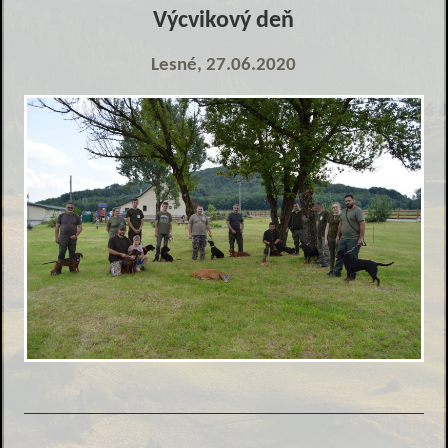
Výcvikový deň
Lesné, 27.06.2020