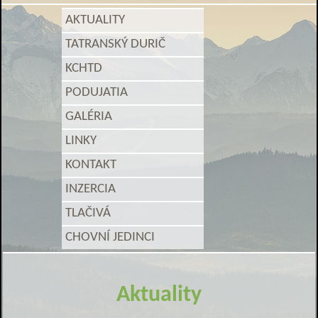
AKTUALITY
TATRANSKÝ DURIČ
KCHTD
PODUJATIA
GALÉRIA
LINKY
KONTAKT
INZERCIA
TLAČIVÁ
CHOVNÍ JEDINCI
Aktuality