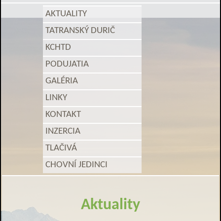
AKTUALITY
TATRANSKÝ DURIČ
KCHTD
PODUJATIA
GALÉRIA
LINKY
KONTAKT
INZERCIA
TLAČIVÁ
CHOVNÍ JEDINCI
Aktuality