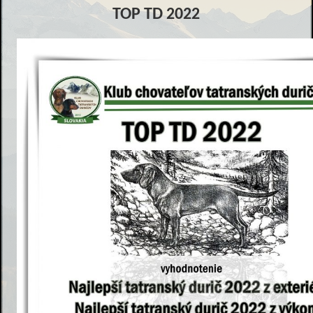
TOP TD 2022