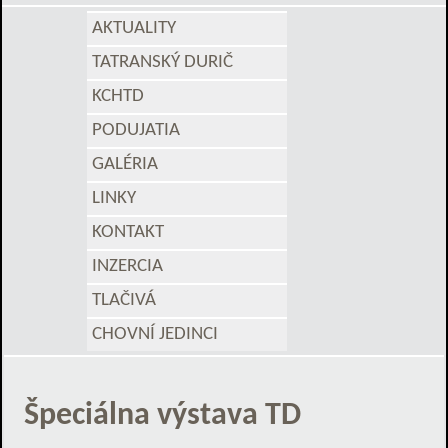
AKTUALITY
TATRANSKÝ DURIČ
KCHTD
PODUJATIA
GALÉRIA
LINKY
KONTAKT
INZERCIA
TLAČIVÁ
CHOVNÍ JEDINCI
Špeciálna výstava TD