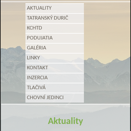
AKTUALITY
TATRANSKÝ DURIČ
KCHTD
PODUJATIA
GALÉRIA
LINKY
KONTAKT
INZERCIA
TLAČIVÁ
CHOVNÍ JEDINCI
Aktuality