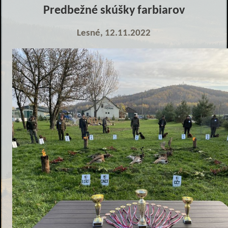
Predbežné skúšky farbiarov
Lesné, 12.11.2022