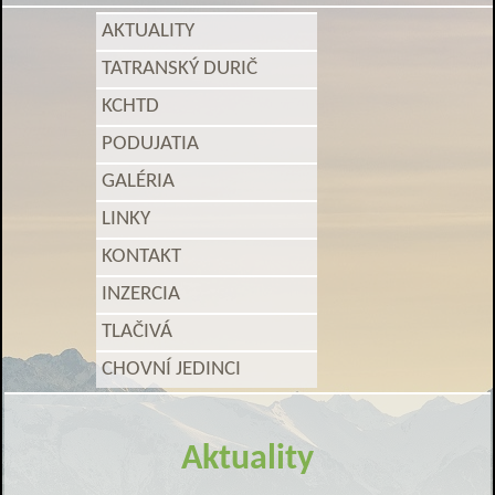
AKTUALITY
TATRANSKÝ DURIČ
KCHTD
PODUJATIA
GALÉRIA
LINKY
KONTAKT
INZERCIA
TLAČIVÁ
CHOVNÍ JEDINCI
Aktuality