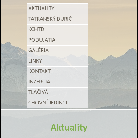
AKTUALITY
TATRANSKÝ DURIČ
KCHTD
PODUJATIA
GALÉRIA
LINKY
KONTAKT
INZERCIA
TLAČIVÁ
CHOVNÍ JEDINCI
Aktuality