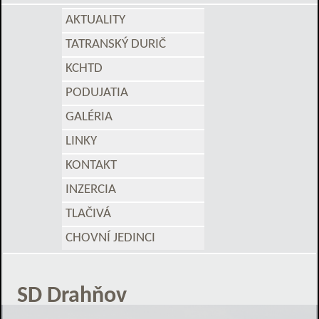
AKTUALITY
TATRANSKÝ DURIČ
KCHTD
PODUJATIA
GALÉRIA
LINKY
KONTAKT
INZERCIA
TLAČIVÁ
CHOVNÍ JEDINCI
SD Drahňov