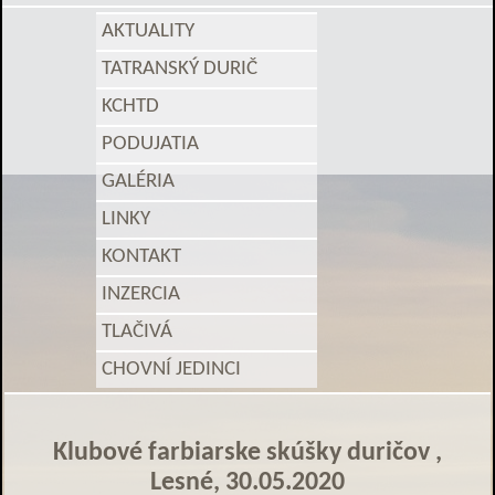
AKTUALITY
TATRANSKÝ DURIČ
KCHTD
PODUJATIA
GALÉRIA
LINKY
KONTAKT
INZERCIA
TLAČIVÁ
CHOVNÍ JEDINCI
Klubové farbiarske skúšky duričov ,
Lesné, 30.05.2020