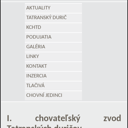
AKTUALITY
TATRANSKÝ DURIČ
KCHTD
PODUJATIA
GALÉRIA
LINKY
KONTAKT
INZERCIA
TLAČIVÁ
CHOVNÍ JEDINCI
I. chovateľský zvod