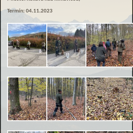
Termín: 04.11.2023