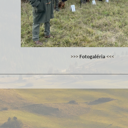
>>>
Fotogaléria
<<<