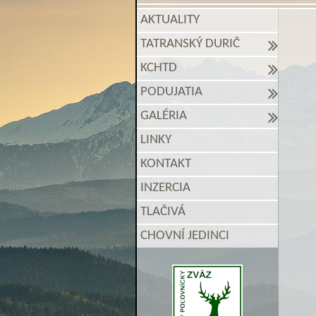
AKTUALITY
TATRANSKÝ DURIČ
KCHTD
PODUJATIA
GALÉRIA
LINKY
KONTAKT
INZERCIA
TLAČIVÁ
CHOVNÍ JEDINCI