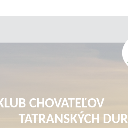
KLUB CHOVATEĽOV
TATRANSKÝCH DUR