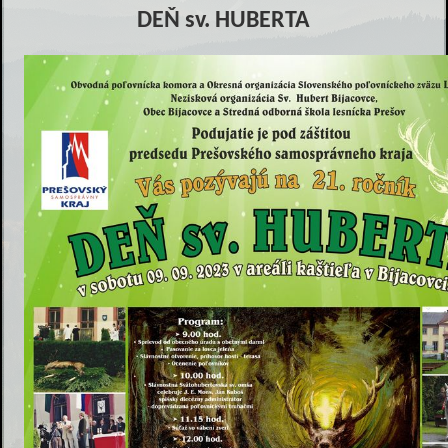
DEŇ sv. HUBERTA