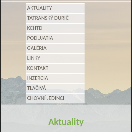
AKTUALITY
TATRANSKÝ DURIČ
KCHTD
PODUJATIA
GALÉRIA
LINKY
KONTAKT
INZERCIA
TLAČIVÁ
CHOVNÍ JEDINCI
Aktuality