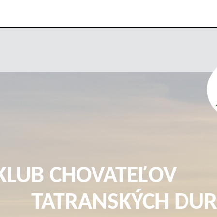
KLUB CHOVATEĽOV
TATRANSKÝCH DUR