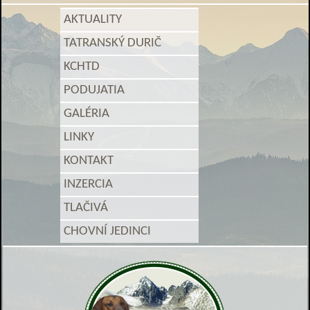
AKTUALITY
TATRANSKÝ DURIČ
KCHTD
PODUJATIA
GALÉRIA
LINKY
KONTAKT
INZERCIA
TLAČIVÁ
CHOVNÍ JEDINCI