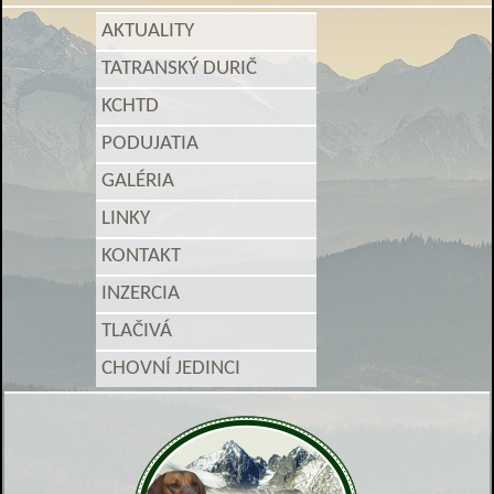
AKTUALITY
TATRANSKÝ DURIČ
KCHTD
PODUJATIA
GALÉRIA
LINKY
KONTAKT
INZERCIA
TLAČIVÁ
CHOVNÍ JEDINCI