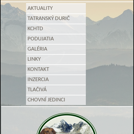
AKTUALITY
TATRANSKÝ DURIČ
KCHTD
PODUJATIA
GALÉRIA
LINKY
KONTAKT
INZERCIA
TLAČIVÁ
CHOVNÍ JEDINCI