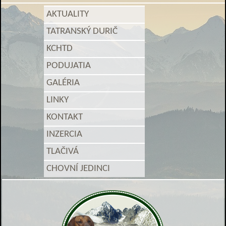
AKTUALITY
TATRANSKÝ DURIČ
KCHTD
PODUJATIA
GALÉRIA
LINKY
KONTAKT
INZERCIA
TLAČIVÁ
CHOVNÍ JEDINCI