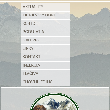
AKTUALITY
TATRANSKÝ DURIČ
KCHTD
PODUJATIA
GALÉRIA
LINKY
KONTAKT
INZERCIA
TLAČIVÁ
CHOVNÍ JEDINCI