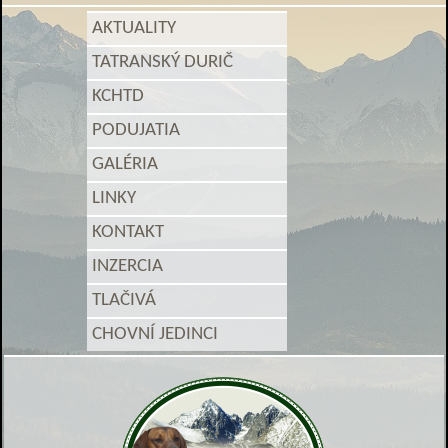
AKTUALITY
TATRANSKÝ DURIČ
KCHTD
PODUJATIA
GALÉRIA
LINKY
KONTAKT
INZERCIA
TLAČIVÁ
CHOVNÍ JEDINCI