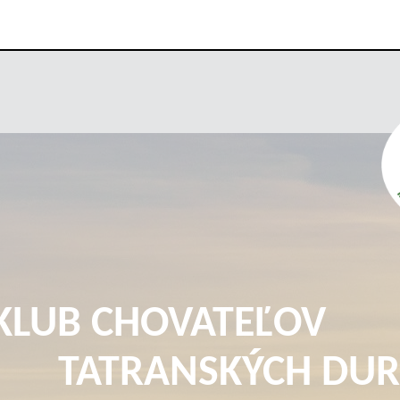
KLUB CHOVATEĽOV
TATRANSKÝCH DUR