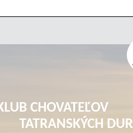
KLUB CHOVATEĽOV
TATRANSKÝCH DUR