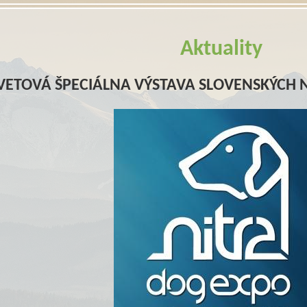
Aktuality
VETOVÁ ŠPECIÁLNA VÝSTAVA SLOVENSKÝCH