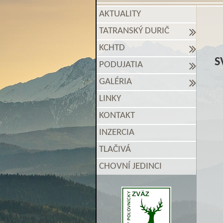
AKTUALITY
TATRANSKÝ DURIČ
KCHTD
S
PODUJATIA
GALÉRIA
LINKY
KONTAKT
INZERCIA
TLAČIVÁ
CHOVNÍ JEDINCI