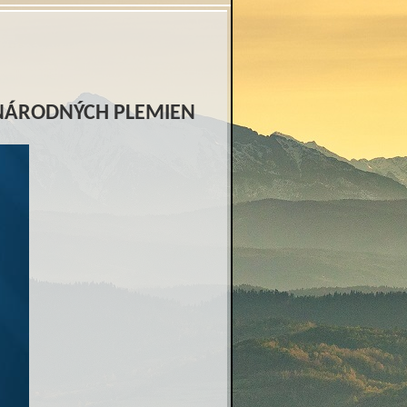
 NÁRODNÝCH PLEMIEN