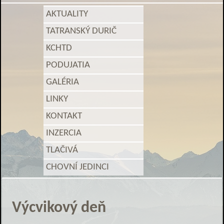
AKTUALITY
TATRANSKÝ DURIČ
KCHTD
PODUJATIA
GALÉRIA
LINKY
KONTAKT
INZERCIA
TLAČIVÁ
CHOVNÍ JEDINCI
Výcvikový deň