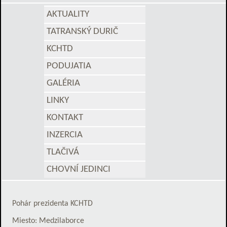
AKTUALITY
TATRANSKÝ DURIČ
KCHTD
PODUJATIA
GALÉRIA
LINKY
KONTAKT
INZERCIA
TLAČIVÁ
CHOVNÍ JEDINCI
Pohár prezidenta KCHTD
Miesto: Medzilaborce