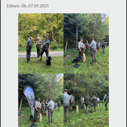
Dátum: 06.-07.09.2025